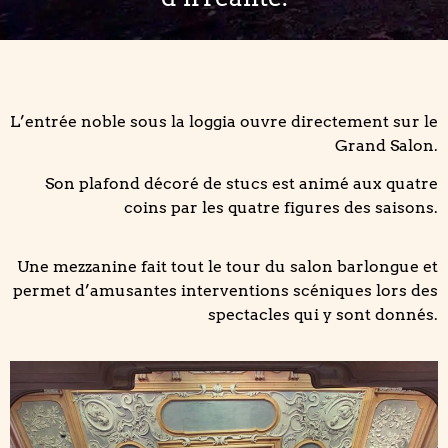
L’entrée noble sous la loggia ouvre directement sur le
Grand Salon.
Son plafond décoré de stucs est animé aux quatre
coins par les quatre figures des saisons.
Une mezzanine fait tout le tour du salon barlongue et
permet d’amusantes interventions scéniques lors des
spectacles qui y sont donnés.