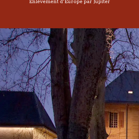
Enlèvement d’Europe par Jupiter