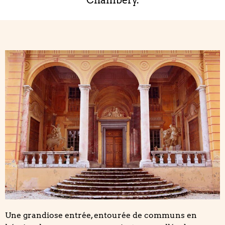
Chambéry.
Une grandiose entrée, entourée de communs en