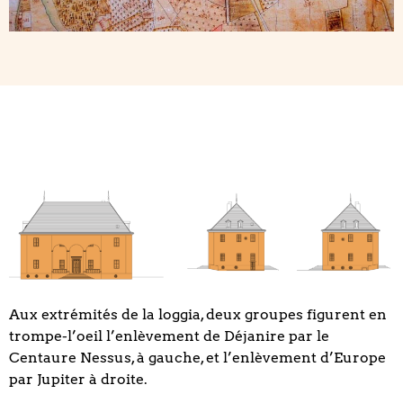
Aux extrémités de la loggia, deux groupes figurent en
trompe-l’oeil l’enlèvement de Déjanire par le
Centaure Nessus, à gauche, et l’enlèvement d’Europe
par Jupiter à droite.