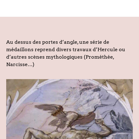
Au dessus des portes d’angle, une série de
médaillons reprend divers travaux d’Hercule ou
d’autres scènes mythologiques (Prométhée,
Narcisse…)