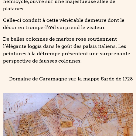
hémicycle, ouvre sur une majestueuse allée de
platanes.
Celle-ci conduit à cette vénérable demeure dont le
décor en trompe-l’œil surprend le visiteur.
De belles colonnes de marbre rose soutiennent
l’élégante loggia dans le goût des palais italiens. Les
peintures à la détrempe présentent une surprenante
perspective de fausses colonnes.
Domaine de Caramagne sur la mappe Sarde de 1728