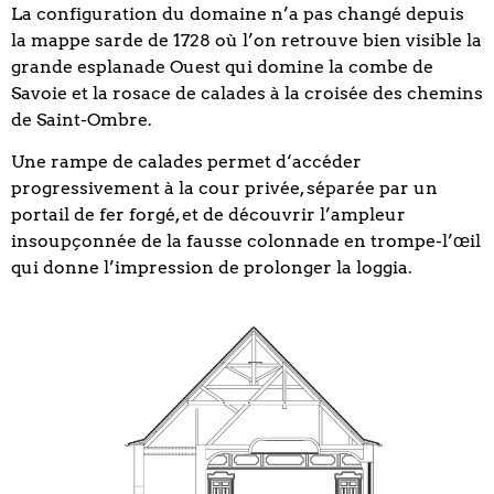
La configuration du domaine n’a pas changé depuis
la mappe sarde de 1728 où l’on retrouve bien visible la
grande esplanade Ouest qui domine la combe de
Savoie et la rosace de calades à la croisée des chemins
de Saint-Ombre.
Une rampe de calades permet d‘accéder
progressivement à la cour privée, séparée par un
portail de fer forgé, et de découvrir l’ampleur
insoupçonnée de la fausse colonnade en trompe-l’œil
qui donne l’impression de prolonger la loggia.