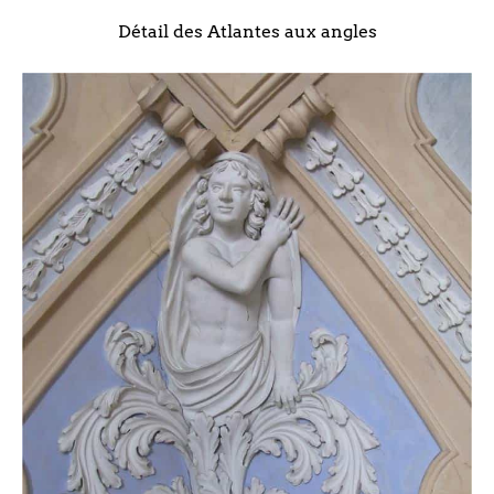
Détail des Atlantes aux angles