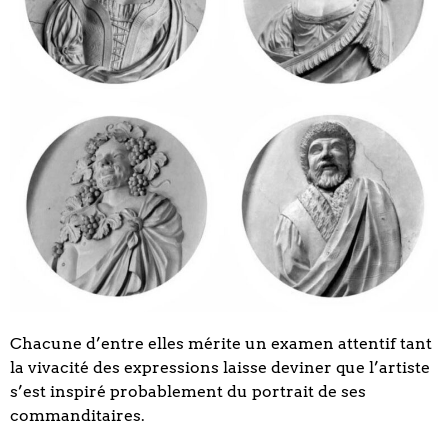
Chacune d’entre elles mérite un examen attentif tant
la vivacité des expressions laisse deviner que l’artiste
s’est inspiré probablement du portrait de ses
commanditaires.