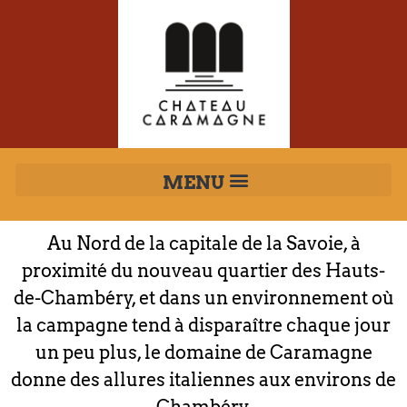
Au Nord de la capitale de la Savoie, à
proximité du nouveau quartier des Hauts-
de-Chambéry, et dans un environnement où
la campagne tend à disparaître chaque jour
un peu plus, le domaine de Caramagne
donne des allures italiennes aux environs de